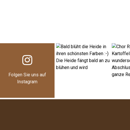
Folgen Sie uns auf
Instagram