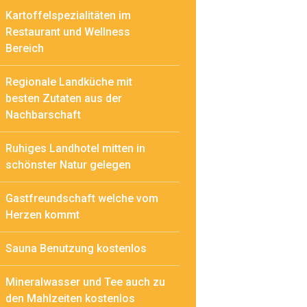
Kartoffelspezialitäten im
Restaurant und Wellness
Bereich
Regionale Landküche mit
besten Zutaten aus der
Nachbarschaft
Ruhiges Landhotel mitten in
schönster Natur gelegen
Gastfreundschaft welche vom
Herzen kommt
Sauna Benutzung kostenlos
Mineralwasser und Tee auch zu
den Mahlzeiten kostenlos