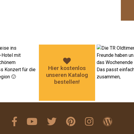
Hier kostenlos
unseren Katalog
bestellen!