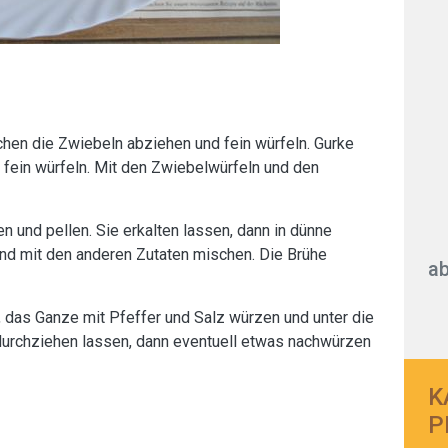
chen die Zwiebeln abziehen und fein würfeln. Gurke
 fein würfeln. Mit den Zwiebelwürfeln und den
n und pellen. Sie erkalten lassen, dann in dünne
nd mit den anderen Zutaten mischen. Die Brühe
ab
, das Ganze mit Pfeffer und Salz würzen und unter die
durchziehen lassen, dann eventuell etwas nachwürzen
K
P