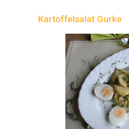
Kartoffelsalat Gurke