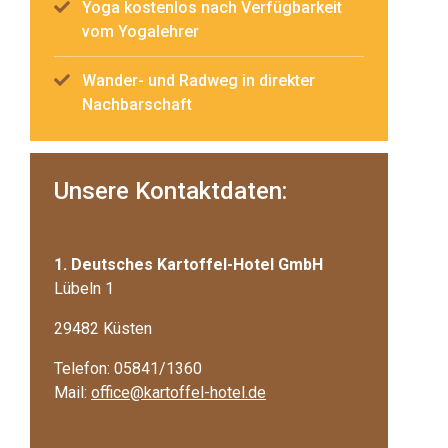
Yoga kostenlos nach Verfügbarkeit
vom Yogalehrer
Wander- und Radweg in direkter
Nachbarschaft
Unsere Kontaktdaten:
1. Deutsches Kartoffel-Hotel GmbH
Lübeln 1
29482 Küsten
Telefon: 05841/1360
Mail:
office@kartoffel-hotel.de