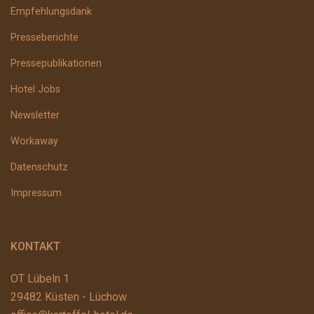
Empfehlungsdank
Presseberichte
Pressepublikationen
Hotel Jobs
Newsletter
Workaway
Datenschutz
Impressum
KONTAKT
OT Lübeln 1
29482 Küsten - Lüchow