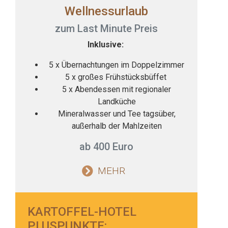
Wellnessurlaub
zum Last Minute Preis
Inklusive:
5 x Übernachtungen im Doppelzimmer
5 x großes Frühstücksbüffet
5 x Abendessen mit regionaler
Landküche
Mineralwasser und Tee tagsüber,
außerhalb der Mahlzeiten
ab 400 Euro
MEHR
KARTOFFEL-HOTEL
PLUSPUNKTE: