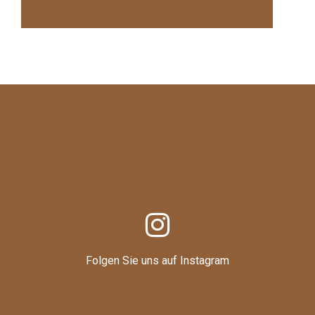
Folgen Sie uns auf Instagram