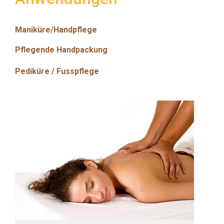
Maniküre/Handpflege
Pflegende Handpackung
Pediküre / Fusspflege