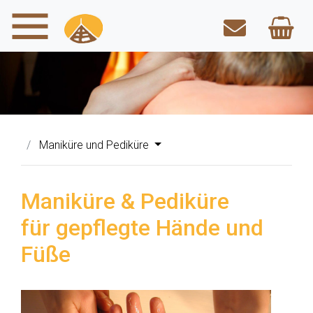
Maniküre und Pediküre
Maniküre & Pediküre
für gepflegte Hände und
Füße