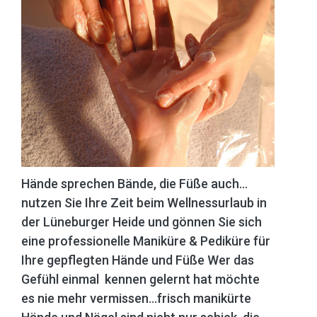
H
ände sprechen Bände, die Füße auch...
nutzen Sie Ihre Zeit beim Wellnessurlaub in
der Lüneburger Heide und gönnen Sie sich
eine professionelle Maniküre & Pediküre für
Ihre gepflegten Hände und Füße Wer das
Gefühl einmal kennen gelernt hat möchte
es nie mehr vermissen...frisch manikürte