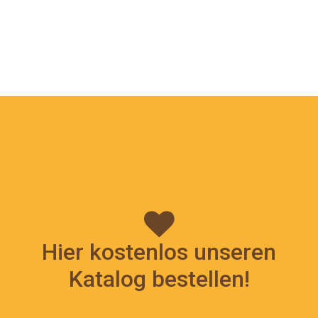
Hier kostenlos unseren
Katalog bestellen!