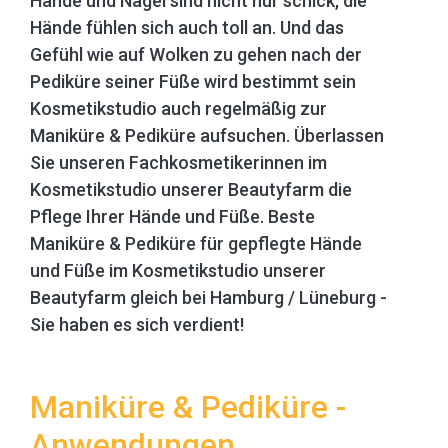
Hände und Nägel sind nicht nur schick, die
Hände fühlen sich auch toll an. Und das
Gefühl wie auf Wolken zu gehen nach der
Pediküre seiner Füße wird bestimmt sein
Kosmetikstudio auch regelmäßig zur
Maniküre & Pediküre aufsuchen. Überlassen
Sie unseren Fachkosmetikerinnen im
Kosmetikstudio unserer Beautyfarm die
Pflege Ihrer Hände und Füße. Beste
Maniküre & Pediküre für gepflegte Hände
und Füße im Kosmetikstudio unserer
Beautyfarm gleich bei Hamburg / Lüneburg -
Sie haben es sich verdient!
Maniküre & Pediküre -
Anwendungen