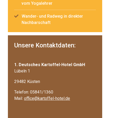
vom Yogalehrer
Wander- und Radweg in direkter
Nachbarschaft
Unsere Kontaktdaten:
1. Deutsches Kartoffel-Hotel GmbH
Lübeln 1
29482 Küsten
Telefon: 05841/1360
Mail:
office@kartoffel-hotel.de