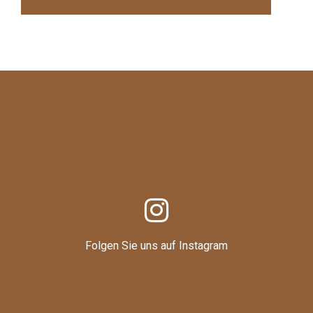
Folgen Sie uns auf Instagram