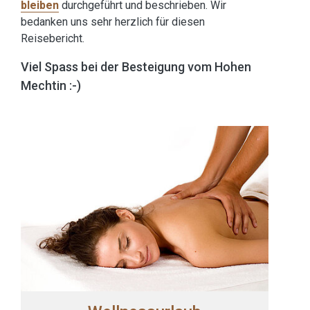
bleiben
durchgeführt und beschrieben. Wir
bedanken uns sehr herzlich für diesen
Reisebericht.
Viel Spass bei der Besteigung vom Hohen
Mechtin :-)