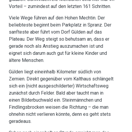
Vorteil – zumindest auf den letzten 161 Schritten.
Viele Wege führen auf den Hohen Mechtin. Der
beliebteste beginnt beim Parkplatz in Spranz. Der
sanfteste aber führt vom Dorf Gülden auf das
Plateau. Der Weg steigt so behutsam an, dass er
gerade noch als Anstieg auszumachen ist und
eignet sich darum auch gut für kleine Kinder und
ältere Menschen.
Gülden liegt eineinhalb Kilometer südlich von
Zernien. Direkt gegenüber vom Kalthaus schlängelt
sich ein (nicht ausgeschilderter) Wirtschaftsweg
zunächst durch Felder. Bald aber taucht man in
einen Bilderbuchwald ein. Steinmännchen und
Findlingsbrocken weisen die Richtung – die man
ohnehin nicht verlieren könnte, denn es geht stets
geradeaus.