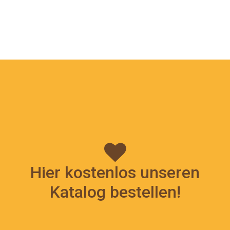
Hier kostenlos unseren
Katalog bestellen!