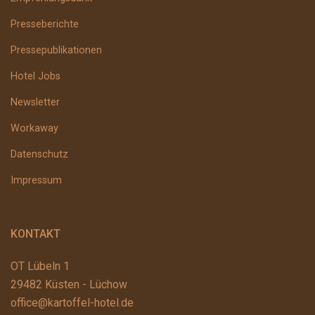
Presseberichte
Pressepublikationen
Hotel Jobs
Newsletter
Workaway
Datenschutz
Impressum
KONTAKT
OT Lübeln 1
29482 Küsten - Lüchow
office@kartoffel-hotel.de