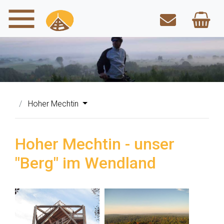
Hoher Mechtin
Hoher Mechtin - unser
"Berg" im Wendland