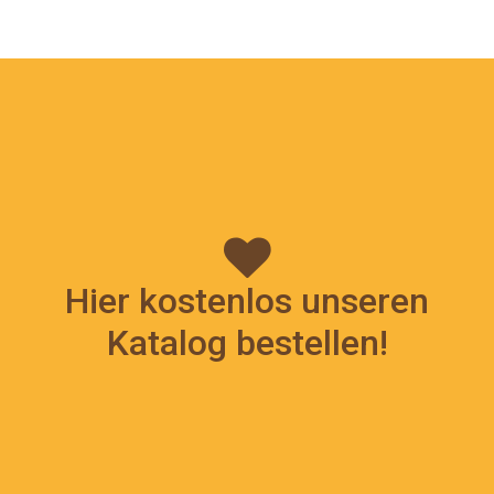
Hier kostenlos unseren
Katalog bestellen!