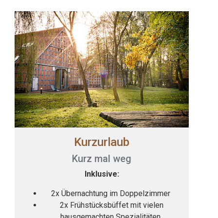
Kurzurlaub
Kurz mal weg
Inklusive:
2x Übernachtung im Doppelzimmer
2x Frühstücksbüffet mit vielen
hausgemachten Spezialitäten