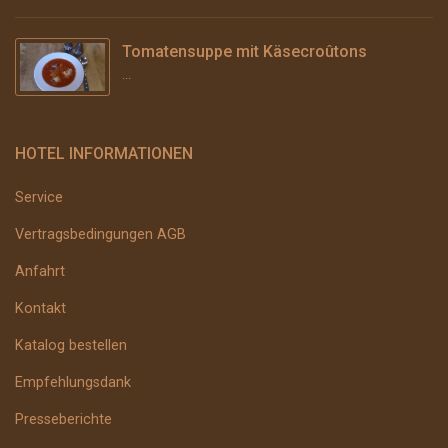
Tomatensuppe mit Käsecroûtons
...
HOTEL INFORMATIONEN
Service
Vertragsbedingungen AGB
Anfahrt
Kontakt
Katalog bestellen
Empfehlungsdank
Presseberichte