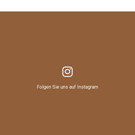
Folgen Sie uns auf Instagram