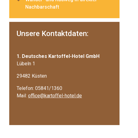
Nachbarschaft
Unsere Kontaktdaten:
1. Deutsches Kartoffel-Hotel GmbH
Lübeln 1
29482 Küsten
Telefon: 05841/1360
Mail:
office@kartoffel-hotel.de