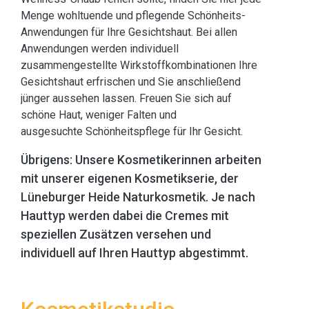
Menge wohltuende und pflegende Schönheits-
Anwendungen für Ihre Gesichtshaut. Bei allen
Anwendungen werden individuell
zusammengestellte Wirkstoffkombinationen Ihre
Gesichtshaut erfrischen und Sie anschließend
jünger aussehen lassen. Freuen Sie sich auf
schöne Haut, weniger Falten und
ausgesuchte Schönheitspflege für Ihr Gesicht.
Übrigens: Unsere Kosmetikerinnen arbeiten
mit unserer eigenen Kosmetikserie, der
Lüneburger Heide Naturkosmetik. Je nach
Hauttyp werden dabei die Cremes mit
speziellen Zusätzen versehen und
individuell auf Ihren Hauttyp abgestimmt.