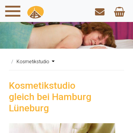
Kosmetikstudio
Kosmetikstudio
gleich bei Hamburg
Lüneburg