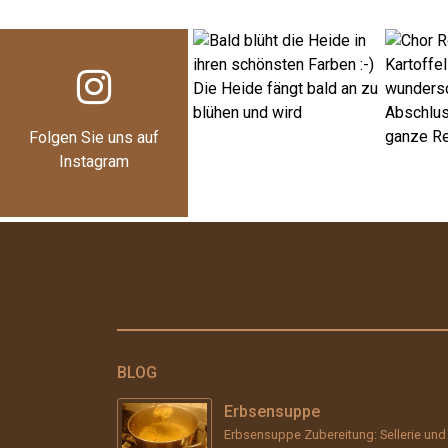
Folgen Sie uns auf
Instagram
BLOG
Erbsensuppe