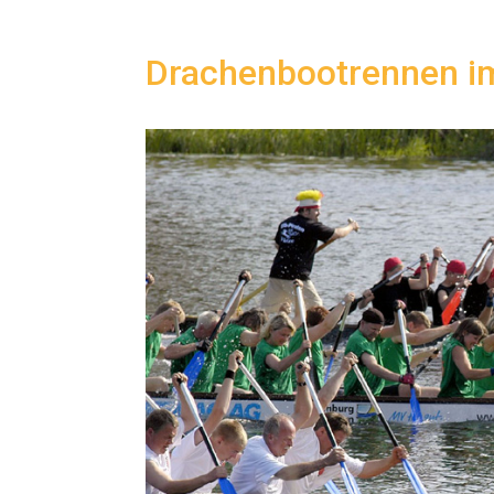
Drachenbootrennen i