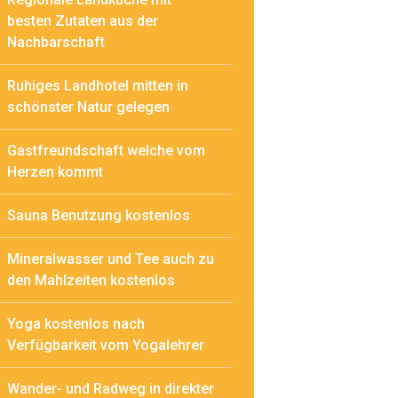
besten Zutaten aus der
Nachbarschaft
Ruhiges Landhotel mitten in
schönster Natur gelegen
Gastfreundschaft welche vom
Herzen kommt
Sauna Benutzung kostenlos
Mineralwasser und Tee auch zu
den Mahlzeiten kostenlos
Yoga kostenlos nach
Verfügbarkeit vom Yogalehrer
Wander- und Radweg in direkter