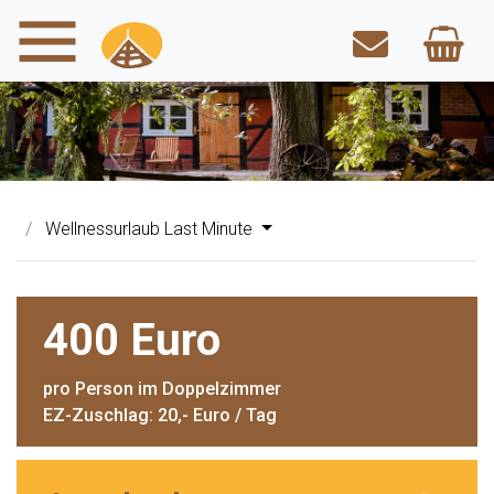
Wellnessurlaub Last Minute
400 Euro
pro Person im Doppelzimmer
EZ-Zuschlag: 20,- Euro / Tag