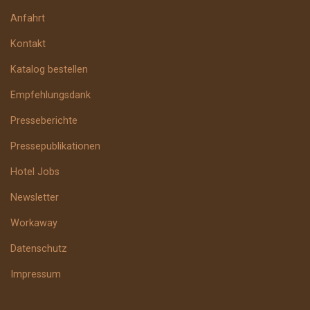
Anfahrt
Kontakt
Katalog bestellen
Empfehlungsdank
Presseberichte
Pressepublikationen
Hotel Jobs
Newsletter
Workaway
Datenschutz
Impressum