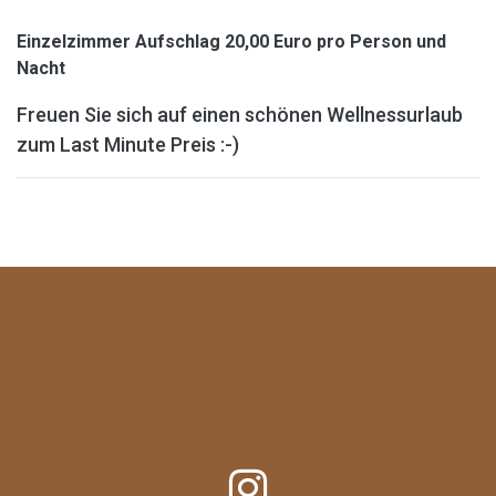
Einzelzimmer Aufschlag 20,00 Euro pro Person und
Nacht
Freuen Sie sich auf einen schönen Wellnessurlaub
zum Last Minute Preis :-)