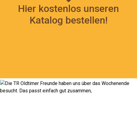
Hier kostenlos unseren
Katalog bestellen!