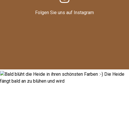
Folgen Sie uns auf Instagram