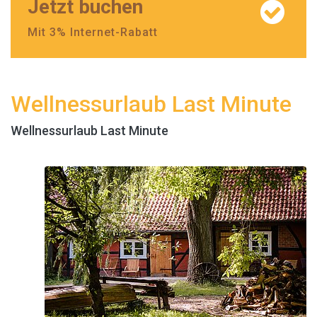
Jetzt buchen
Mit 3% Internet-Rabatt
Wellnessurlaub Last Minute
Wellnessurlaub Last Minute