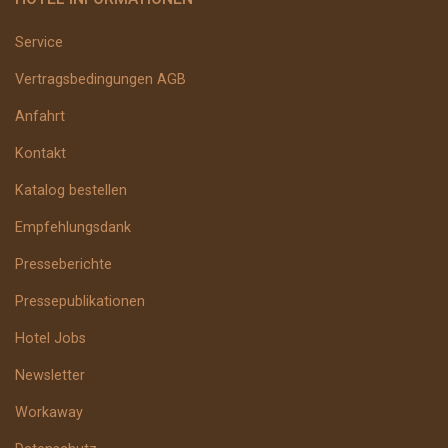
Service
Vertragsbedingungen AGB
Anfahrt
Kontakt
Katalog bestellen
Empfehlungsdank
Presseberichte
Pressepublikationen
Hotel Jobs
Newsletter
Workaway