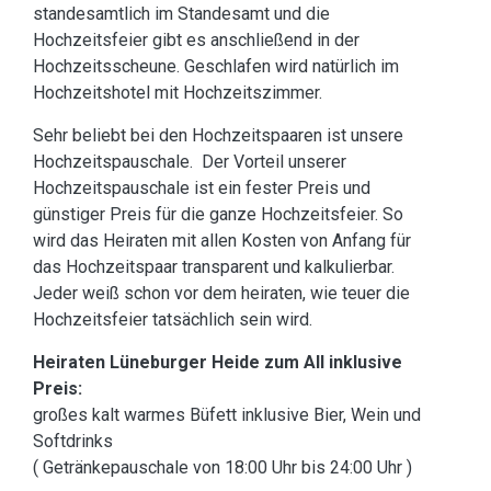
standesamtlich im Standesamt und die
Hochzeitsfeier gibt es anschließend in der
Hochzeitsscheune. Geschlafen wird natürlich im
Hochzeitshotel mit Hochzeitszimmer.
Sehr beliebt bei den Hochzeitspaaren ist unsere
Hochzeitspauschale. Der Vorteil unserer
Hochzeitspauschale ist ein fester Preis und
günstiger Preis für die ganze Hochzeitsfeier. So
wird das Heiraten mit allen Kosten von Anfang für
das Hochzeitspaar transparent und kalkulierbar.
Jeder weiß schon vor dem heiraten, wie teuer die
Hochzeitsfeier tatsächlich sein wird.
Heiraten Lüneburger Heide zum All inklusive
Preis:
großes kalt warmes Büfett inklusive Bier, Wein und
Softdrinks
( Getränkepauschale von 18:00 Uhr bis 24:00 Uhr )