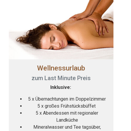
Wellnessurlaub
zum Last Minute Preis
Inklusive:
5 x Übernachtungen im Doppelzimmer
5 x großes Frühstücksbüffet
5 x Abendessen mit regionaler
Landküche
Mineralwasser und Tee tagsüber,