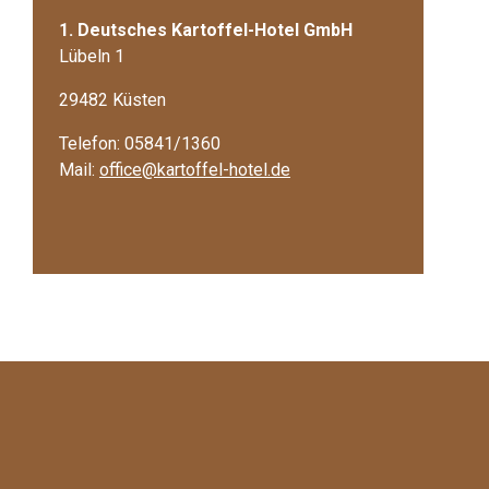
1. Deutsches Kartoffel-Hotel GmbH
Lübeln 1
29482 Küsten
Telefon: 05841/1360
Mail:
office@kartoffel-hotel.de