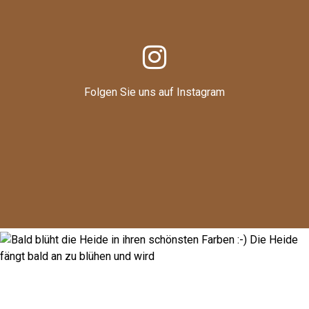
Folgen Sie uns auf Instagram