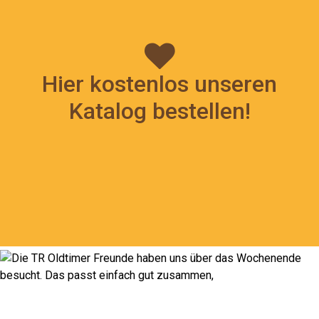
Hier kostenlos unseren
Katalog bestellen!