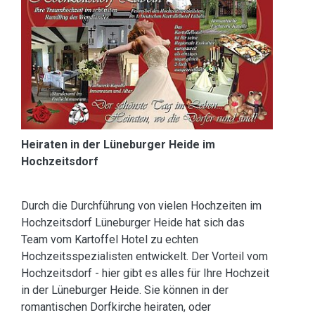
Heiraten in der Lüneburger Heide im
Hochzeitsdorf
Durch die Durchführung von vielen Hochzeiten im
Hochzeitsdorf Lüneburger Heide hat sich das
Team vom Kartoffel Hotel zu echten
Hochzeitsspezialisten entwickelt. Der Vorteil vom
Hochzeitsdorf - hier gibt es alles für Ihre Hochzeit
in der Lüneburger Heide. Sie können in der
romantischen Dorfkirche heiraten, oder