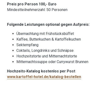
Preis pro Person 100,- Euro
Mindestteilnehmerzahl: 50 Personen
Folgende Leistungen optional gegen Aufpreis:
Übernachtung mit Frühstücksbüffet
Kaffee, Butterkuchen & Kartoffelkuchen
Sektempfang
Coktails, Longdrinks und Schnäpse
Hochzeitstorte und Mitternachtstorte
Mitternachtssuppe oder Currywurst Brunnen
Hochzeits-Katalog
kostenlos per Post
www.kartoffel-hotel.de/katalog-bestellen