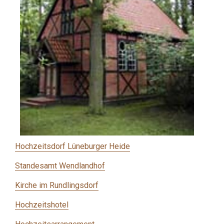
Hochzeitsdorf Lüneburger Heide
Standesamt Wendlandhof
Kirche im Rundlingsdorf
Hochzeitshotel