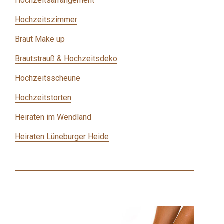
Hochzeitsarrangement
Hochzeitszimmer
Braut Make up
Brautstrauß & Hochzeitsdeko
Hochzeitsscheune
Hochzeitstorten
Heiraten im Wendland
Heiraten Lüneburger Heide