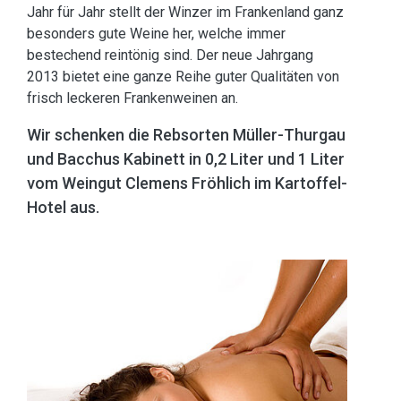
Jahr für Jahr stellt der Winzer im Frankenland ganz
besonders gute Weine her, welche immer
bestechend reintönig sind. Der neue Jahrgang
2013 bietet eine ganze Reihe guter Qualitäten von
frisch leckeren Frankenweinen an.
Wir schenken die Rebsorten Müller-Thurgau
und Bacchus Kabinett in 0,2 Liter und 1 Liter
vom Weingut Clemens Fröhlich im Kartoffel-
Hotel aus.