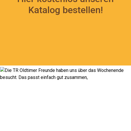
Katalog bestellen!