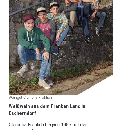
Weingut Clemens Fröhlich
Weißwein aus dem Franken Land in
Escherndorf
Clemens Fröhlich begann 1987 mit der