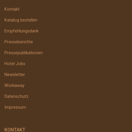
Kontakt
Katalog bestellen
Empfehlungsdank
Presseberichte
Pressepublikationen
Hotel Jobs
Newsletter
Workaway
Datenschutz
Impressum
KONTAKT