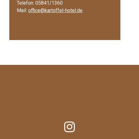
Telefon: 05841/1360
Mail:
office@kartoffel-hotel.de