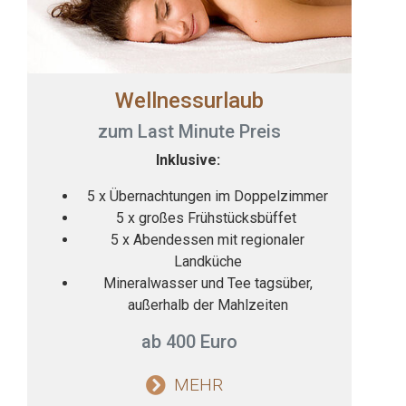
Wellnessurlaub
zum Last Minute Preis
Inklusive:
5 x Übernachtungen im Doppelzimmer
5 x großes Frühstücksbüffet
5 x Abendessen mit regionaler
Landküche
Mineralwasser und Tee tagsüber,
außerhalb der Mahlzeiten
ab 400 Euro
MEHR