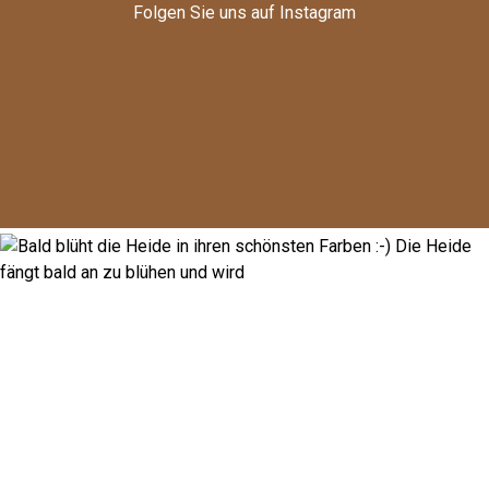
Folgen Sie uns auf Instagram