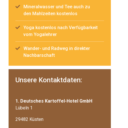
Mineralwasser und Tee auch zu
den Mahlzeiten kostenlos
Yoga kostenlos nach Verfügbarkeit
vom Yogalehrer
Wander- und Radweg in direkter
Nachbarschaft
Unsere Kontaktdaten:
1. Deutsches Kartoffel-Hotel GmbH
Lübeln 1
29482 Küsten