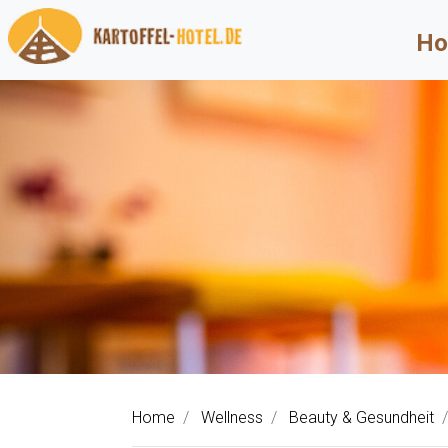
Ho
Home
Wellness
Beauty & Gesundheit