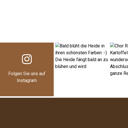
Folgen Sie uns auf
Instagram