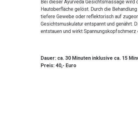
Bei dieser Ayurveda Gesichtsmassage wird d
Hautoberfläche gelöst. Durch die Behandlun
tiefere Gewebe oder reflektorisch auf zuge
Gesichtsmuskulatur entspannt und genährt. 
entstauen und wirkt Spannungskopfschmerz 
Dauer: ca. 30 Minuten inklusive ca. 15 M
Preis: 40,- Euro