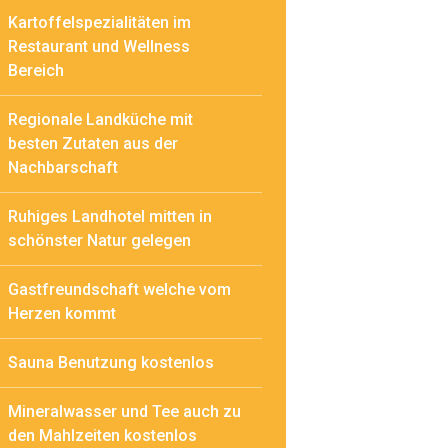
Kartoffelspezialitäten im
Restaurant und Wellness
Bereich
Regionale Landküche mit
besten Zutaten aus der
Nachbarschaft
Ruhiges Landhotel mitten in
schönster Natur gelegen
Gastfreundschaft welche vom
Herzen kommt
Sauna Benutzung kostenlos
Mineralwasser und Tee auch zu
den Mahlzeiten kostenlos