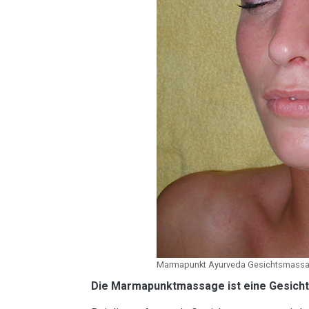
Marmapunkt Ayurveda Gesichtsmass
Die Marmapunktmassage ist eine Gesicht