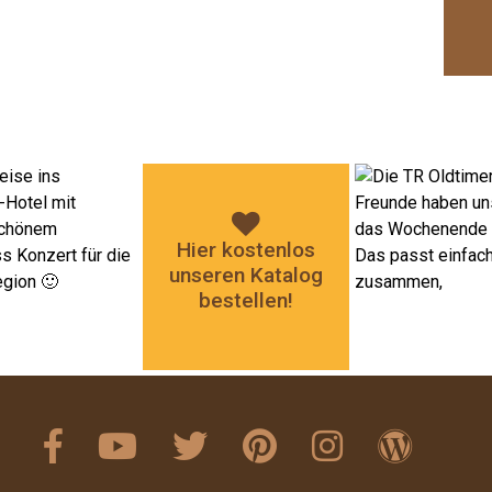
Hier kostenlos
unseren Katalog
bestellen!